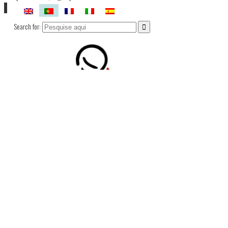
Search for: