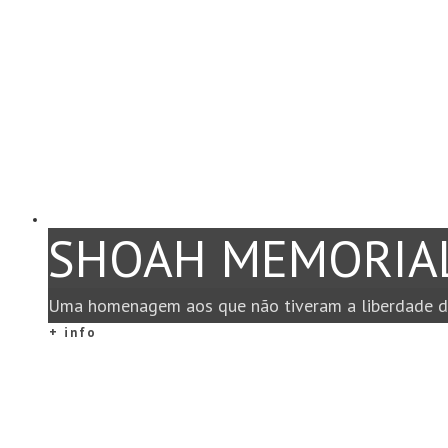
SHOAH MEMORIA
Uma homenagem aos que não tiveram a liberdade de
+ info